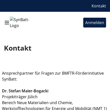
Kontakt
Anmelden
Kontakt
Ansprechpartner für Fragen zur BMFTR-Förderinitiative
SynBatt:
Dr. Stefan Maier-Bogacki
Projektträger Jülich
Bereich Neue Materialien und Chemie,
Werkstofftechnologien für Energie und Mobilität (NMT 1)