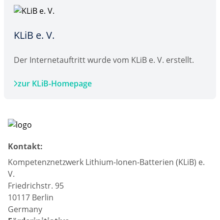
KLiB e. V.
Der Internetauftritt wurde vom KLiB e. V. erstellt.
zur KLiB-Homepage
Kontakt:
Kompetenznetzwerk Lithium-Ionen-Batterien (KLiB) e.
V.
Friedrichstr. 95
10117 Berlin
Germany